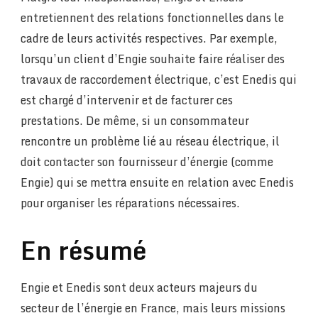
entretiennent des relations fonctionnelles dans le
cadre de leurs activités respectives. Par exemple,
lorsqu’un client d’Engie souhaite faire réaliser des
travaux de raccordement électrique, c’est Enedis qui
est chargé d’intervenir et de facturer ces
prestations. De même, si un consommateur
rencontre un problème lié au réseau électrique, il
doit contacter son fournisseur d’énergie (comme
Engie) qui se mettra ensuite en relation avec Enedis
pour organiser les réparations nécessaires.
En résumé
Engie et Enedis sont deux acteurs majeurs du
secteur de l’énergie en France, mais leurs missions