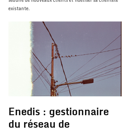
existante.
Enedis : gestionnaire
du réseau de