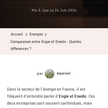
Mis À Jour Le
26 Juin 2026
Accueil
Energies
Comparaison entre Engie et Enedis : Quelles
differences ?
par
equisol
Dans le secteur de l’énergie en France, il est
fréquent d’entendre parler d’
Engie et Enedis
. Ces
deux entreprises sont souvent confondues, mais