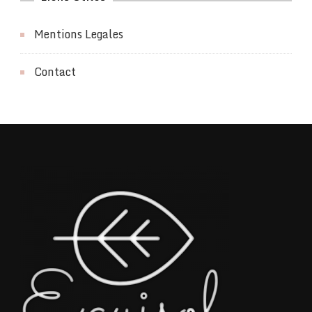
Mentions Legales
Contact