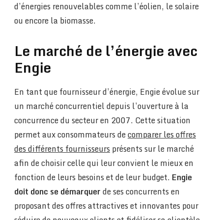
d’énergies renouvelables comme l’éolien, le solaire
ou encore la biomasse.
Le marché de l’énergie avec
Engie
En tant que fournisseur d’énergie, Engie évolue sur
un marché concurrentiel depuis l’ouverture à la
concurrence du secteur en 2007. Cette situation
permet aux consommateurs de
comparer les offres
des différents fournisseurs
présents sur le marché
afin de choisir celle qui leur convient le mieux en
fonction de leurs besoins et de leur budget.
Engie
doit donc se démarquer
de ses concurrents en
proposant des offres attractives et innovantes pour
séduire de nouveaux clients et fidéliser sa clientèle