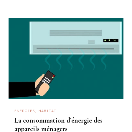
ENERGIES
HABITAT
La consommation d’énergie des
appareils ménagers