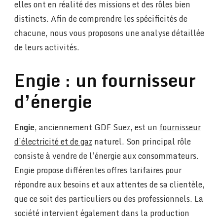
elles ont en réalité des missions et des rôles bien
distincts. Afin de comprendre les spécificités de
chacune, nous vous proposons une analyse détaillée
de leurs activités.
Engie : un fournisseur
d’énergie
Engie
, anciennement GDF Suez, est un
fournisseur
d’électricité et de gaz
naturel. Son principal rôle
consiste à vendre de l’énergie aux consommateurs.
Engie propose différentes offres tarifaires pour
répondre aux besoins et aux attentes de sa clientèle,
que ce soit des particuliers ou des professionnels. La
société intervient également dans la production