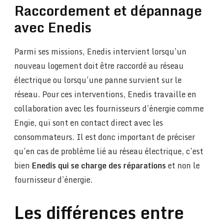
Raccordement et dépannage
avec Enedis
Parmi ses missions, Enedis intervient lorsqu’un
nouveau logement doit être raccordé au réseau
électrique ou lorsqu’une panne survient sur le
réseau. Pour ces interventions, Enedis travaille en
collaboration avec les fournisseurs d’énergie comme
Engie, qui sont en contact direct avec les
consommateurs. Il est donc important de préciser
qu’en cas de problème lié au réseau électrique, c’est
bien
Enedis qui se charge des réparations
et non le
fournisseur d’énergie.
Les différences entre