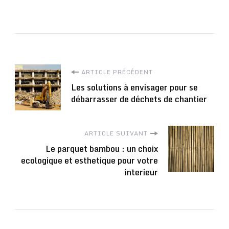
Navigation
ARTICLE PRÉCÉDENT
Les solutions à envisager pour se
d'article
débarrasser de déchets de chantier
ARTICLE SUIVANT
Le parquet bambou : un choix
ecologique et esthetique pour votre
interieur