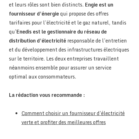
et leurs rôles sont bien distincts.
Engie est un
fournisseur d’énergie
qui propose des offres
tarifaires pour l’électricité et le gaz naturel, tandis
qu’
Enedis est le gestionnaire du réseau de
distribution d’électricité
responsable de l’entretien
et du développement des infrastructures électriques
sur le territoire. Les deux entreprises travaillent
néanmoins ensemble pour assurer un service
optimal aux consommateurs.
La rédaction vous recommande :
Comment choisir un fournisseur d’électricité
verte et profiter des meilleures offres