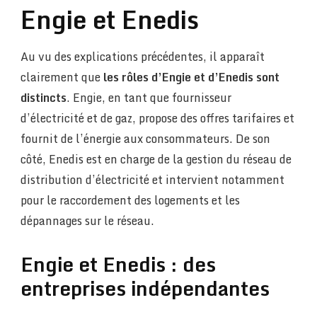
Engie et Enedis
Au vu des explications précédentes, il apparaît
clairement que
les rôles d’Engie et d’Enedis sont
distincts
. Engie, en tant que fournisseur
d’électricité et de gaz, propose des offres tarifaires et
fournit de l’énergie aux consommateurs. De son
côté, Enedis est en charge de la gestion du réseau de
distribution d’électricité et intervient notamment
pour le raccordement des logements et les
dépannages sur le réseau.
Engie et Enedis : des
entreprises indépendantes