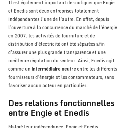
Il est également important de souligner que Engie
et Enedis sont deux entreprises totalement
indépendantes l’une de l’autre. En effet, depuis
l’ouverture à la concurrence du marché de l’énergie
en 2007, les activités de fourniture et de
distribution d’électricité ont été séparées afin
d’assurer une plus grande transparence et une
meilleure régulation du secteur. Ainsi, Enedis agit
comme un
intermédiaire neutre
entre les différents
fournisseurs d’énergie et les consommateurs, sans
favoriser aucun acteur en particulier.
Des relations fonctionnelles
entre Engie et Enedis
Malgré leur indépendance, Engie et Enedis