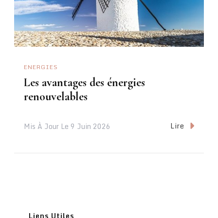
ENERGIES
Les avantages des énergies
renouvelables
Lire
Mis À Jour Le
9 Juin 2026
Liens Utiles