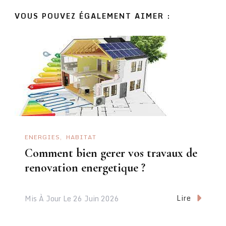
VOUS POUVEZ ÉGALEMENT AIMER :
ENERGIES
HABITAT
Comment bien gerer vos travaux de
renovation energetique ?
Lire
Mis À Jour Le
26 Juin 2026