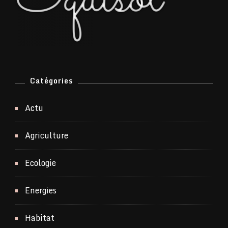
Catégories
Actu
Agriculture
Ecologie
Energies
Habitat