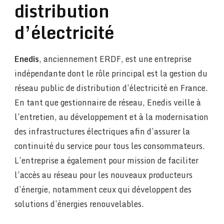
distribution
d’électricité
Enedis
, anciennement ERDF, est une entreprise
indépendante dont le rôle principal est la gestion du
réseau public de distribution d’électricité en France.
En tant que gestionnaire de réseau, Enedis veille à
l’entretien, au développement et à la modernisation
des infrastructures électriques afin d’assurer la
continuité du service pour tous les consommateurs.
L’entreprise a également pour mission de faciliter
l’accès au réseau pour les nouveaux producteurs
d’énergie, notamment ceux qui développent des
solutions d’énergies renouvelables.