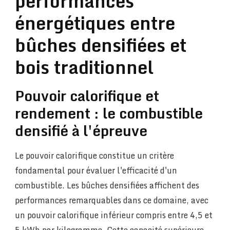
performances
énergétiques entre
bûches densifiées et
bois traditionnel
Pouvoir calorifique et
rendement : le combustible
densifié à l'épreuve
Le pouvoir calorifique constitue un critère
fondamental pour évaluer l'efficacité d'un
combustible. Les bûches densifiées affichent des
performances remarquables dans ce domaine, avec
un pouvoir calorifique inférieur compris entre 4,5 et