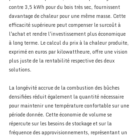
contre 3,5 kWh pour du bois très sec, fournissent
davantage de chaleur pour une même masse. Cette
efficacité supérieure peut compenser le surcoût à
l'achat et rendre l'investissement plus économique
à long terme. Le calcul du prix à la chaleur produite,
exprimé en euros par kilowattheure, offre une vision
plus juste de la rentabilité respective des deux
solutions.
La longévité accrue de la combustion des bûches
densifiées réduit également la quantité nécessaire
pour maintenir une température confortable sur une
période donnée. Cette économie de volume se
répercute sur les besoins de stockage et sur la
fréquence des approvisionnements, représentant un