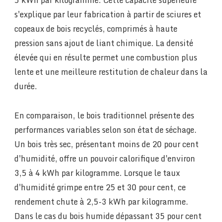
5 kWh par kilogramme. Cette capacité supérieure
s'explique par leur fabrication à partir de sciures et
copeaux de bois recyclés, comprimés à haute
pression sans ajout de liant chimique. La densité
élevée qui en résulte permet une combustion plus
lente et une meilleure restitution de chaleur dans la
durée.
En comparaison, le bois traditionnel présente des
performances variables selon son état de séchage.
Un bois très sec, présentant moins de 20 pour cent
d'humidité, offre un pouvoir calorifique d'environ
3,5 à 4 kWh par kilogramme. Lorsque le taux
d'humidité grimpe entre 25 et 30 pour cent, ce
rendement chute à 2,5-3 kWh par kilogramme.
Dans le cas du bois humide dépassant 35 pour cent