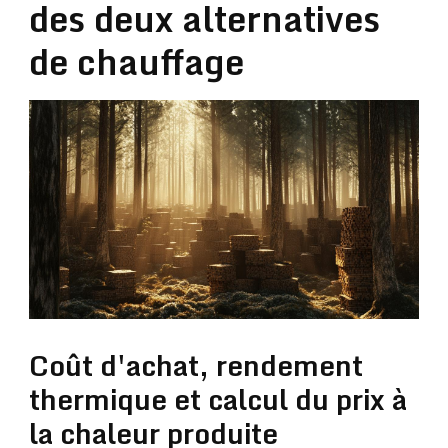
des deux alternatives
de chauffage
Coût d'achat, rendement
thermique et calcul du prix à
la chaleur produite