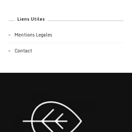
Liens Utiles
Mentions Legales
Contact