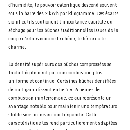
d'humidité, le pouvoir calorifique descend souvent
sous la barre des 2 kWh par kilogramme. Ces écarts
significatifs soulignent l'importance capitale du
séchage pour les bûches traditionnelles issues de la
coupe d'arbres comme le chêne, le hêtre ou le
charme.
La densité supérieure des bûches compressées se
traduit également par une combustion plus
uniforme et continue. Certaines bûches densifiées
de nuit garantissent entre 5 et 6 heures de
combustion ininterrompue, ce qui représente un
avantage notable pour maintenir une température
stable sans intervention fréquente. Cette
caractéristique les rend particulièrement adaptées