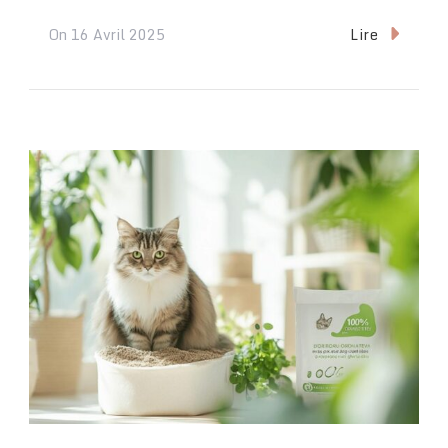
Lire
On
16 Avril 2025