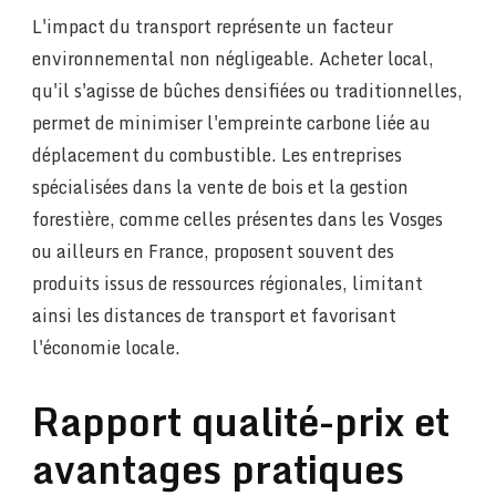
L'impact du transport représente un facteur
environnemental non négligeable. Acheter local,
qu'il s'agisse de bûches densifiées ou traditionnelles,
permet de minimiser l'empreinte carbone liée au
déplacement du combustible. Les entreprises
spécialisées dans la vente de bois et la gestion
forestière, comme celles présentes dans les Vosges
ou ailleurs en France, proposent souvent des
produits issus de ressources régionales, limitant
ainsi les distances de transport et favorisant
l'économie locale.
Rapport qualité-prix et
avantages pratiques