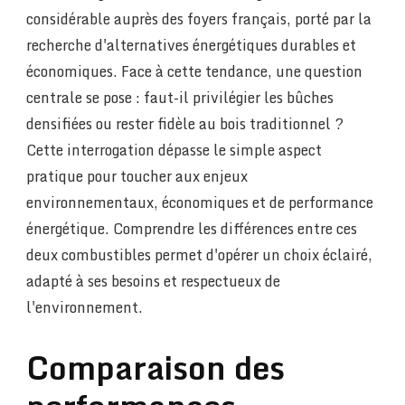
considérable auprès des foyers français, porté par la
recherche d'alternatives énergétiques durables et
économiques. Face à cette tendance, une question
centrale se pose : faut-il privilégier les bûches
densifiées ou rester fidèle au bois traditionnel ?
Cette interrogation dépasse le simple aspect
pratique pour toucher aux enjeux
environnementaux, économiques et de performance
énergétique. Comprendre les différences entre ces
deux combustibles permet d'opérer un choix éclairé,
adapté à ses besoins et respectueux de
l'environnement.
Comparaison des