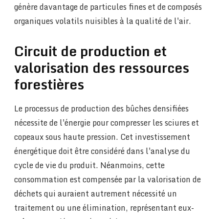
génère davantage de particules fines et de composés
organiques volatils nuisibles à la qualité de l'air.
Circuit de production et
valorisation des ressources
forestières
Le processus de production des bûches densifiées
nécessite de l'énergie pour compresser les sciures et
copeaux sous haute pression. Cet investissement
énergétique doit être considéré dans l'analyse du
cycle de vie du produit. Néanmoins, cette
consommation est compensée par la valorisation de
déchets qui auraient autrement nécessité un
traitement ou une élimination, représentant eux-