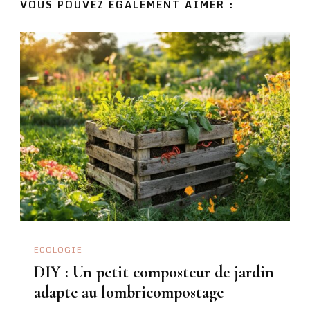
VOUS POUVEZ ÉGALEMENT AIMER :
ECOLOGIE
DIY : Un petit composteur de jardin
adapte au lombricompostage