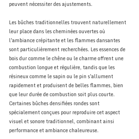
peuvent nécessiter des ajustements.
Les bûches traditionnelles trouvent naturellement
leur place dans les cheminées ouvertes où
l'ambiance crépitante et les flammes dansantes
sont particulièrement recherchées. Les essences de
bois dur comme le chêne ou le charme offrent une
combustion longue et régulière, tandis que les
résineux comme le sapin ou le pin s'allument
rapidement et produisent de belles flammes, bien
que leur durée de combustion soit plus courte.
Certaines bûches densifiées rondes sont
spécialement conçues pour reproduire cet aspect
visuel et sonore traditionnel, combinant ainsi
performance et ambiance chaleureuse.