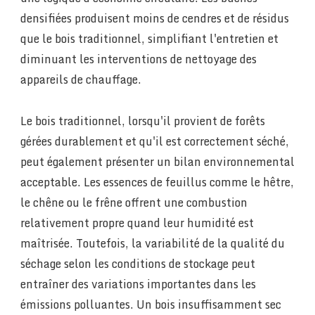
densifiées produisent moins de cendres et de résidus
que le bois traditionnel, simplifiant l'entretien et
diminuant les interventions de nettoyage des
appareils de chauffage.
Le bois traditionnel, lorsqu'il provient de forêts
gérées durablement et qu'il est correctement séché,
peut également présenter un bilan environnemental
acceptable. Les essences de feuillus comme le hêtre,
le chêne ou le frêne offrent une combustion
relativement propre quand leur humidité est
maîtrisée. Toutefois, la variabilité de la qualité du
séchage selon les conditions de stockage peut
entraîner des variations importantes dans les
émissions polluantes. Un bois insuffisamment sec