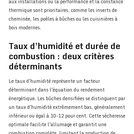
aux installations où la performance et la constance
thermique sont prioritaires, comme les inserts de
cheminée, les poêles à bûches ou les cuisinières à
bois modernes.
Taux d'humidité et durée de
combustion : deux critères
déterminants
Le taux d'humidité représente un facteur
déterminant dans l'équation du rendement
énergétique. Les bûches densifiées se distinguent par
un taux d'humidité extrêmement bas, généralement
inférieur ou égal à 10-12 pour cent. Cette sécheresse
optimale facilite l'allumage et garantit une
combustion complète, limitant la production de