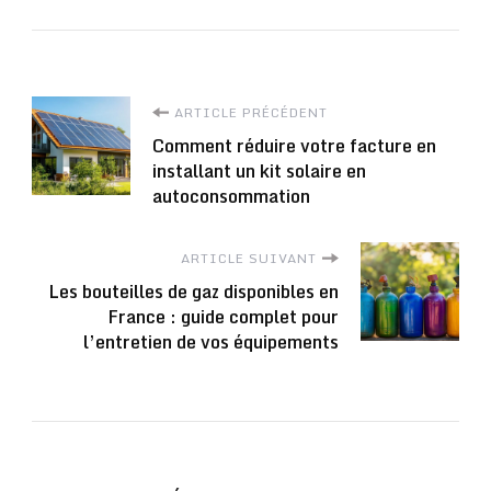
Navigation
ARTICLE PRÉCÉDENT
Comment réduire votre facture en
d'article
installant un kit solaire en
autoconsommation
ARTICLE SUIVANT
Les bouteilles de gaz disponibles en
France : guide complet pour
l’entretien de vos équipements