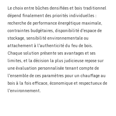
Le choix entre bûches densifiées et bois traditionnel
dépend finalement des priorités individuelles :
recherche de performance énergétique maximale,
contraintes budgétaires, disponibilité d'espace de
stockage, sensibilité environnementale ou
attachement à l'authenticité du feu de bois.
Chaque solution présente ses avantages et ses
limites, et la décision la plus judicieuse repose sur
une évaluation personnalisée tenant compte de
l'ensemble de ces paramètres pour un chauffage au
bois à la fois efficace, économique et respectueux de
l'environnement.