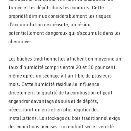
fumée et les dépôts dans les conduits. Cette
propriété diminue considérablement les risques
d'accumulation de créosote, un résidu
potentiellement dangereux qui s'accumule dans les
cheminées.
Les bûches traditionnelles affichent en moyenne un
taux d'humidité compris entre 20 et 30 pour cent,
même après un séchage à l'air libre de plusieurs
mois. Cette humidité résiduelle influence
directement la qualité de la combustion et peut
engendrer davantage de suie et de dépôts,
nécessitant un entretien plus régulier des
installations. Le stockage du bois traditionnel exige
des conditions précises : un endroit sec et ventilé