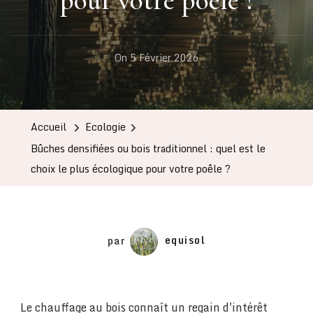
On
5 Février 2026
Accueil
Ecologie
Bûches densifiées ou bois traditionnel : quel est le
choix le plus écologique pour votre poêle ?
par
equisol
Le chauffage au bois connaît un regain d'intérêt