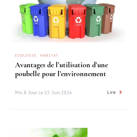
ECOLOGIE
HABITAT
Avantages de l’utilisation d’une
poubelle pour l’environnement
Lire
Mis À Jour Le
22 Juin 2026