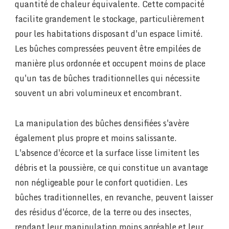
quantité de chaleur équivalente. Cette compacité
facilite grandement le stockage, particulièrement
pour les habitations disposant d'un espace limité.
Les bûches compressées peuvent être empilées de
manière plus ordonnée et occupent moins de place
qu'un tas de bûches traditionnelles qui nécessite
souvent un abri volumineux et encombrant.
La manipulation des bûches densifiées s'avère
également plus propre et moins salissante.
L'absence d'écorce et la surface lisse limitent les
débris et la poussière, ce qui constitue un avantage
non négligeable pour le confort quotidien. Les
bûches traditionnelles, en revanche, peuvent laisser
des résidus d'écorce, de la terre ou des insectes,
rendant leur manipulation moins agréable et leur