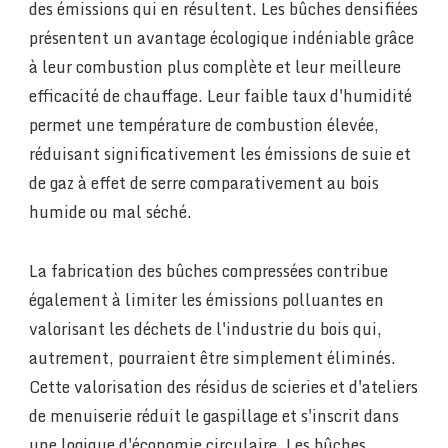
des émissions qui en résultent. Les bûches densifiées
présentent un avantage écologique indéniable grâce
à leur combustion plus complète et leur meilleure
efficacité de chauffage. Leur faible taux d'humidité
permet une température de combustion élevée,
réduisant significativement les émissions de suie et
de gaz à effet de serre comparativement au bois
humide ou mal séché.
La fabrication des bûches compressées contribue
également à limiter les émissions polluantes en
valorisant les déchets de l'industrie du bois qui,
autrement, pourraient être simplement éliminés.
Cette valorisation des résidus de scieries et d'ateliers
de menuiserie réduit le gaspillage et s'inscrit dans
une logique d'économie circulaire. Les bûches