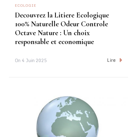
ECOLOGIE
Decouvrez la Litiere Ecologique
100% Naturelle Odeur Controle
Octave Nature : Un choix
responsable et economique
Lire
On
4 Juin 2025