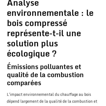
Analyse
environnementale : le
bois compressé
représente-t-il une
solution plus
écologique ?
Émissions polluantes et
qualité de la combustion
comparées
L'impact environnemental du chauffage au bois
dépend largement de la qualité de la combustion et