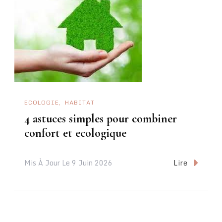
ECOLOGIE
HABITAT
4 astuces simples pour combiner
confort et ecologique
Lire
Mis À Jour Le
9 Juin 2026