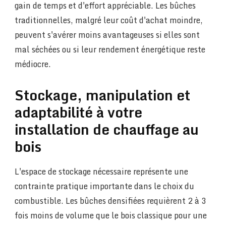
gain de temps et d'effort appréciable. Les bûches
traditionnelles, malgré leur coût d'achat moindre,
peuvent s'avérer moins avantageuses si elles sont
mal séchées ou si leur rendement énergétique reste
médiocre.
Stockage, manipulation et
adaptabilité à votre
installation de chauffage au
bois
L'espace de stockage nécessaire représente une
contrainte pratique importante dans le choix du
combustible. Les bûches densifiées requièrent 2 à 3
fois moins de volume que le bois classique pour une