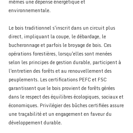
mêmes une dépense énergétique et
environnementale.
Le bois traditionnel s'inscrit dans un circuit plus
direct, impliquant la coupe, le débardage, le
bucheronnage et parfois le broyage de bois. Ces
opérations forestières, lorsqu'elles sont menées
selon les principes de gestion durable, participent à
l'entretien des forêts et au renouvellement des
peuplements. Les certifications PEFC et FSC
garantissent que le bois provient de forêts gérées
dans le respect des équilibres écologiques, sociaux et
économiques. Privilégier des bûches certifiées assure
une traçabilité et un engagement en faveur du
développement durable.