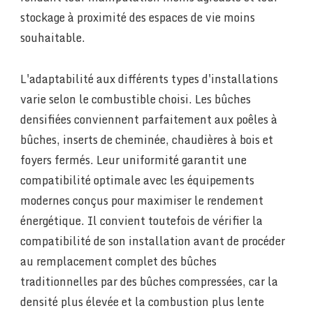
stockage à proximité des espaces de vie moins
souhaitable.
L'adaptabilité aux différents types d'installations
varie selon le combustible choisi. Les bûches
densifiées conviennent parfaitement aux poêles à
bûches, inserts de cheminée, chaudières à bois et
foyers fermés. Leur uniformité garantit une
compatibilité optimale avec les équipements
modernes conçus pour maximiser le rendement
énergétique. Il convient toutefois de vérifier la
compatibilité de son installation avant de procéder
au remplacement complet des bûches
traditionnelles par des bûches compressées, car la
densité plus élevée et la combustion plus lente