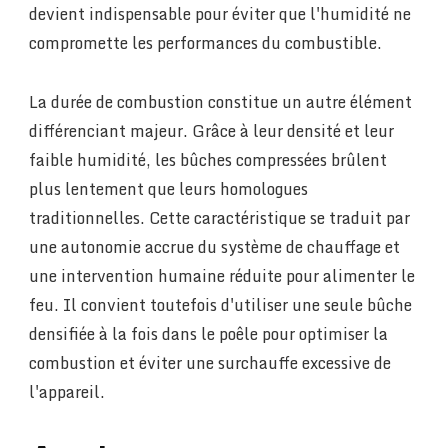
devient indispensable pour éviter que l'humidité ne
compromette les performances du combustible.
La durée de combustion constitue un autre élément
différenciant majeur. Grâce à leur densité et leur
faible humidité, les bûches compressées brûlent
plus lentement que leurs homologues
traditionnelles. Cette caractéristique se traduit par
une autonomie accrue du système de chauffage et
une intervention humaine réduite pour alimenter le
feu. Il convient toutefois d'utiliser une seule bûche
densifiée à la fois dans le poêle pour optimiser la
combustion et éviter une surchauffe excessive de
l'appareil.