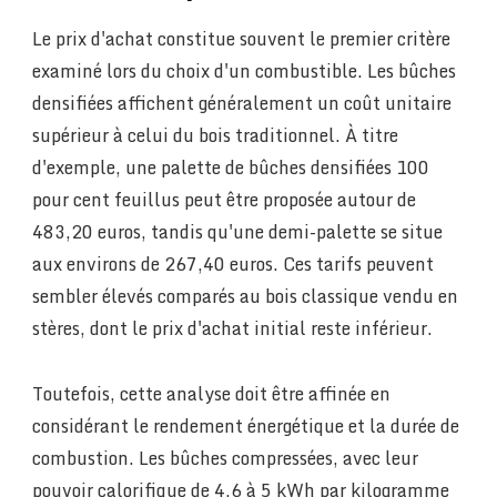
Le prix d'achat constitue souvent le premier critère
examiné lors du choix d'un combustible. Les bûches
densifiées affichent généralement un coût unitaire
supérieur à celui du bois traditionnel. À titre
d'exemple, une palette de bûches densifiées 100
pour cent feuillus peut être proposée autour de
483,20 euros, tandis qu'une demi-palette se situe
aux environs de 267,40 euros. Ces tarifs peuvent
sembler élevés comparés au bois classique vendu en
stères, dont le prix d'achat initial reste inférieur.
Toutefois, cette analyse doit être affinée en
considérant le rendement énergétique et la durée de
combustion. Les bûches compressées, avec leur
pouvoir calorifique de 4,6 à 5 kWh par kilogramme