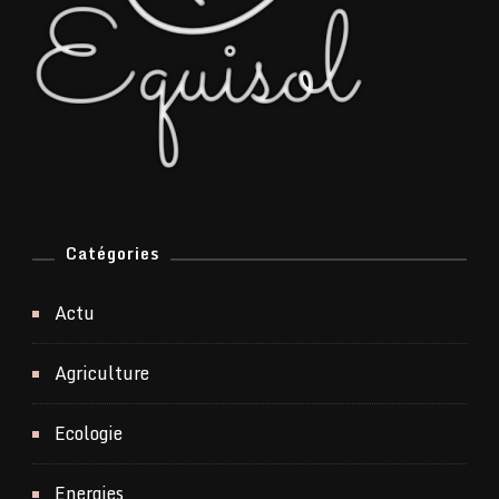
Catégories
Actu
Agriculture
Ecologie
Energies